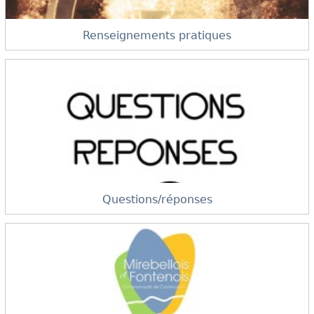
Renseignements pratiques
Questions/réponses