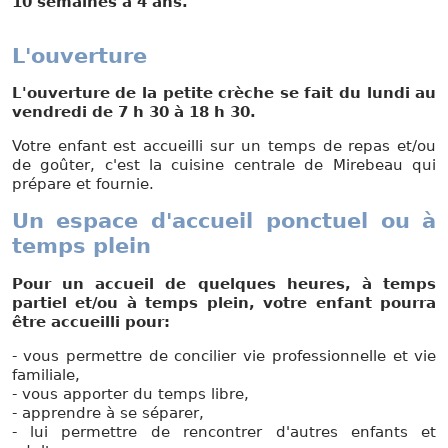
10 semaines à 4 ans.
L'ouverture
L'ouverture de la petite crèche se fait du lundi au
vendredi de 7 h 30 à 18 h 30.
Votre enfant est accueilli sur un temps de repas et/ou
de goûter, c'est la cuisine centrale de Mirebeau qui
prépare et fournie.
Un espace d'accueil ponctuel ou à
temps plein
Pour un accueil de quelques heures, à temps
partiel et/ou à temps plein, votre enfant pourra
être accueilli pour:
- vous permettre de concilier vie professionnelle et vie
familiale,
- vous apporter du temps libre,
- apprendre à se séparer,
- lui permettre de rencontrer d'autres enfants et