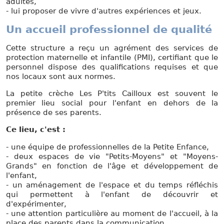
adultes,
- lui proposer de vivre d'autres expériences et jeux.
Un accueil professionnel de qualité
Cette structure a reçu un agrément des services de
protection maternelle et infantile (PMI), certifiant que le
personnel dispose des qualifications requises et que
nos locaux sont aux normes.
La petite crèche Les P'tits Cailloux est souvent le
premier lieu social pour l'enfant en dehors de la
présence de ses parents.
Ce lieu, c'est :
- une équipe de professionnelles de la Petite Enfance,
- deux espaces de vie "Petits-Moyens" et "Moyens-
Grands" en fonction de l'âge et développement de
l'enfant,
- un aménagement de l'espace et du temps réfléchis
qui permettent à l'enfant de découvrir et
d'expérimenter,
- une attention particulière au moment de l'accueil, à la
place des parents dans la communication,