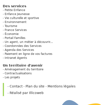
Des services
Petite Enfance
Enfance Jeunesse
Vie culturelle et sportive
Environnement
Tourisme
France Services
Économie
Portail Familles
Un agent, un métier à découvrir...
Coordonnées des Services
Agenda des Services
Paiement en ligne de vos factures
Intranet Agents
Un territoire d'avenir
Aménagement du territoire
Contractualisations
Les projets
Contact
Plan du site
Mentions légales
Réalisé par Illicoweb