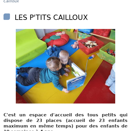
Cailloux
LES P'TITS CAILLOUX
C'est un espace d'accueil des tous petits qui
dispose de 23 places (accueil de 23 enfants
maximum en même temps) pour des enfants de