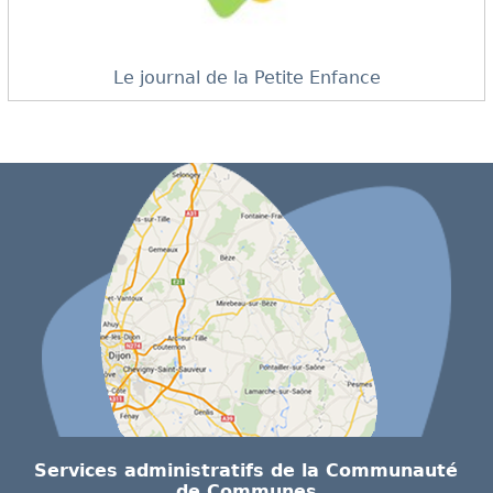
Le journal de la Petite Enfance
Services administratifs de la Communauté
de Communes