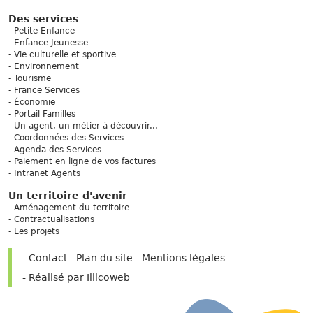
Des services
Petite Enfance
Enfance Jeunesse
Vie culturelle et sportive
Environnement
Tourisme
France Services
Économie
Portail Familles
Un agent, un métier à découvrir...
Coordonnées des Services
Agenda des Services
Paiement en ligne de vos factures
Intranet Agents
Un territoire d'avenir
Aménagement du territoire
Contractualisations
Les projets
Contact
Plan du site
Mentions légales
Réalisé par Illicoweb