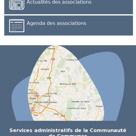
Actualités des associations
Agenda des associations
Services administratifs de la Communauté