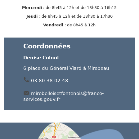
Mercredi
: de 8h45 à 12h et de 13h30 à 16h15
Jeudi
: de 8h45 à 12h et de 13h30 à 17h30
Vendredi
: de 8h45 à 12h
Coordonnées
Denise Colnot
6 place du Général Viard à Mirebeau
03 80 38 02 48
mirebelloisetfontenois@france-
services.gouv.fr