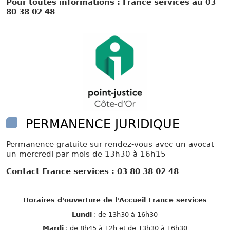
Pour toutes informations : France services au 03
80 38 02 48
PERMANENCE JURIDIQUE
Permanence gratuite sur rendez-vous avec un avocat
un mercredi par mois de 13h30 à 16h15
Contact France services : 03 80 38 02 48
Horaires d'ouverture de l'Accueil France services
Lundi
: de 13h30 à 16h30
Mardi
: de 8h45 à 12h et de 13h30 à 16h30