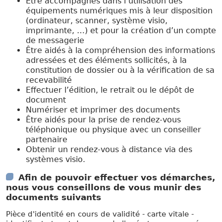
Être accompagnés dans l’utilisation des
équipements numériques mis à leur disposition
(ordinateur, scanner, système visio,
imprimante, …) et pour la création d’un compte
de messagerie
Être aidés à la compréhension des informations
adressées et des éléments sollicités, à la
constitution de dossier ou à la vérification de sa
recevabilité
Effectuer l’édition, le retrait ou le dépôt de
document
Numériser et imprimer des documents
Être aidés pour la prise de rendez-vous
téléphonique ou physique avec un conseiller
partenaire
Obtenir un rendez-vous à distance via des
systèmes visio.
Afin de pouvoir effectuer vos démarches,
nous vous conseillons de vous munir des
documents suivants
Pièce d'identité en cours de validité - carte vitale -