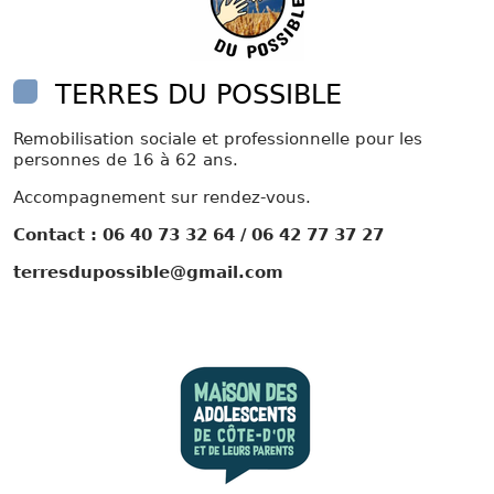
TERRES DU POSSIBLE
Remobilisation sociale et professionnelle pour les
personnes de 16 à 62 ans.
Accompagnement sur rendez-vous.
Contact : 06 40 73 32 64 / 06 42 77 37 27
terresdupossible@gmail.com