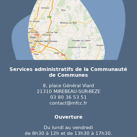
Services administratifs de la Communauté
de Communes
8, place Général Viard
21310 MIREBEAU-SUR-BEZE
03 80 36 53 51
contact@mfcc.fr
Ouverture
Du lundi au vendredi
de 8h30 à 12h et de 13h30 à 17h30.