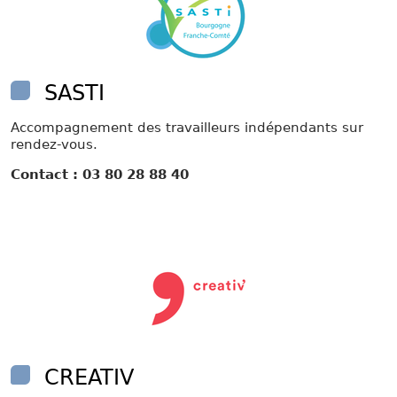
SASTI
Accompagnement des travailleurs indépendants sur
rendez-vous.
Contact : 03 80 28 88 40
CREATIV