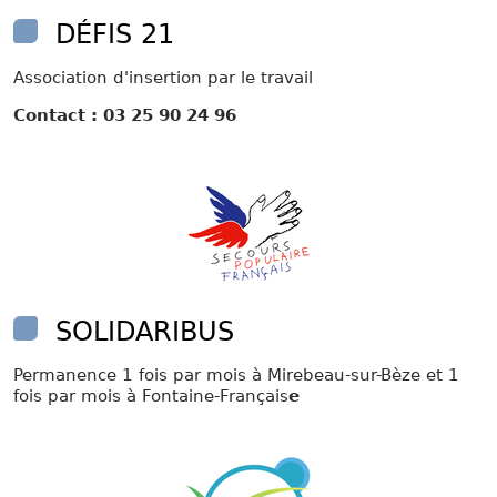
DÉFIS 21
Association d'insertion par le travail
Contact : 03 25 90 24 96
SOLIDARIBUS
Permanence 1 fois par mois à Mirebeau-sur-Bèze et 1
fois par mois à Fontaine-Français
e