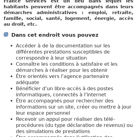
France services est un lieu dans lequel les
habitants peuvent être accompagnés dans leurs
démarches administratives : emploi, retraite,
famille, social, santé, logement, énergie, accès
au droit, etc.
Dans cet endroit vous pouvez
Accéder à de la documentation sur les
différentes prestations susceptibles de
correspondre à leur situation
Connaître les conditions à satisfaire et les
démarches à réaliser pour les obtenir
Être orientés vers l’agence partenaire
adéquate
Bénéficier d’un libre-accès à des postes
informatiques, connectés à l’internet
Être accompagnés pour rechercher des
informations sur un site, créer ou mettre à jour
leur espace personnel
Recevoir un appui pour réaliser des télé-
procédures (du type déclaration de revenus) ou
des simulations de prestations