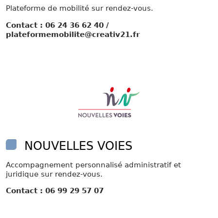
Plateforme de mobilité sur rendez-vous.
Contact : 06 24 36 62 40 /
plateformemobilite@creativ21.fr
NOUVELLES VOIES
Accompagnement personnalisé administratif et
juridique sur rendez-vous.
Contact : 06 99 29 57 07