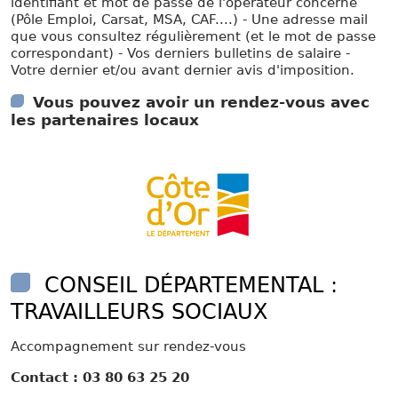
identifiant et mot de passe de l'opérateur concerné
(Pôle Emploi, Carsat, MSA, CAF....) - Une adresse mail
que vous consultez régulièrement (et le mot de passe
correspondant) - Vos derniers bulletins de salaire -
Votre dernier et/ou avant dernier avis d'imposition.
Vous pouvez avoir un rendez-vous avec
les partenaires locaux
CONSEIL DÉPARTEMENTAL :
TRAVAILLEURS SOCIAUX
Accompagnement sur rendez-vous
Contact : 03 80 63 25 20