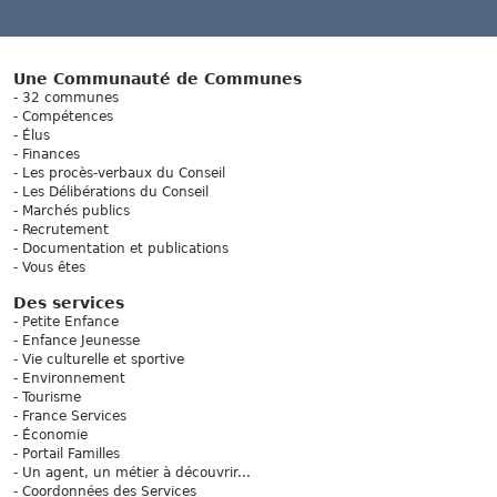
Une Communauté de Communes
32 communes
Compétences
Élus
Finances
Les procès-verbaux du Conseil
Les Délibérations du Conseil
Marchés publics
Recrutement
Documentation et publications
Vous êtes
Des services
Petite Enfance
Enfance Jeunesse
Vie culturelle et sportive
Environnement
Tourisme
France Services
Économie
Portail Familles
Un agent, un métier à découvrir...
Coordonnées des Services