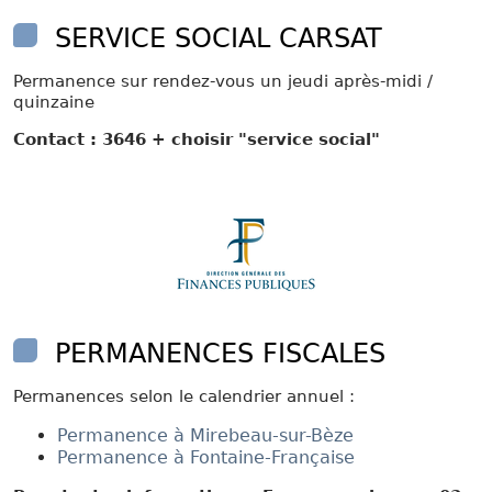
SERVICE SOCIAL CARSAT
Permanence sur rendez-vous un jeudi après-midi /
quinzaine
Contact : 3646 + choisir "service social"
PERMANENCES FISCALES
Permanences selon le calendrier annuel :
Permanence à Mirebeau-sur-Bèze
Permanence à Fontaine-Française