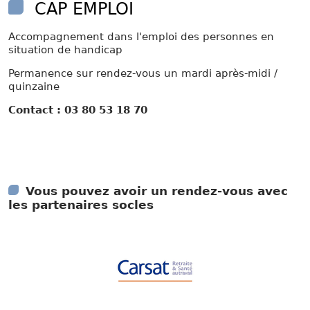
CAP EMPLOI
Accompagnement dans l'emploi des personnes en
situation de handicap
Permanence sur rendez-vous un mardi après-midi /
quinzaine
Contact : 03 80 53 18 70
Vous pouvez avoir un rendez-vous avec
les partenaires socles