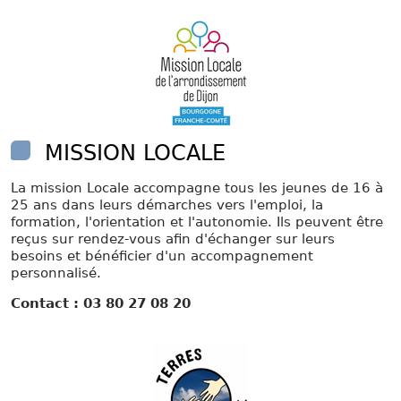
MISSION LOCALE
La mission Locale accompagne tous les jeunes de 16 à
25 ans dans leurs démarches vers l'emploi, la
formation, l'orientation et l'autonomie. Ils peuvent être
reçus sur rendez-vous afin d'échanger sur leurs
besoins et bénéficier d'un accompagnement
personnalisé.
Contact : 03 80 27 08 20