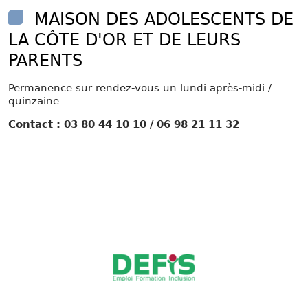
MAISON DES ADOLESCENTS DE
LA CÔTE D'OR ET DE LEURS
PARENTS
Permanence sur rendez-vous un lundi après-midi /
quinzaine
Contact : 03 80 44 10 10 / 06 98 21 11 32