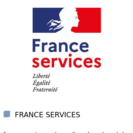
FRANCE SERVICES