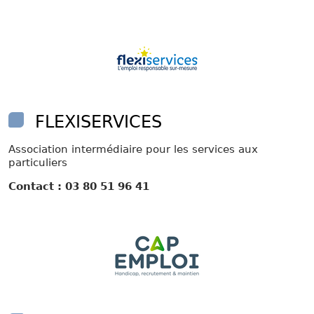
FLEXISERVICES
Association intermédiaire pour les services aux
particuliers
Contact : 03 80 51 96 41