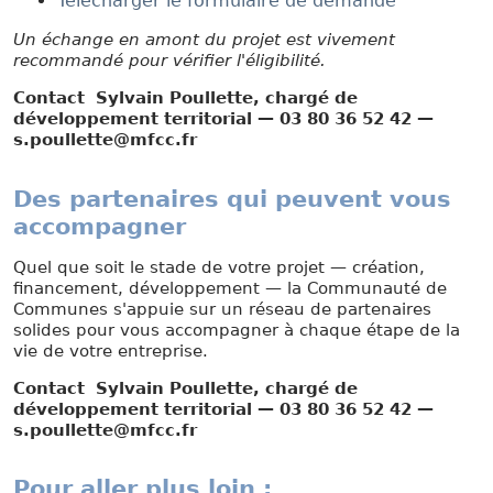
Télécharger le formulaire de demande
Un échange en amont du projet est vivement
recommandé pour vérifier l'éligibilité.
Contact Sylvain Poullette, chargé de
développement territorial — 03 80 36 52 42 —
s.poullette@mfcc.fr
Des partenaires qui peuvent vous
accompagner
Quel que soit le stade de votre projet — création,
financement, développement — la Communauté de
Communes s'appuie sur un réseau de partenaires
solides pour vous accompagner à chaque étape de la
vie de votre entreprise.
Contact Sylvain Poullette, chargé de
développement territorial — 03 80 36 52 42 —
s.poullette@mfcc.fr
Pour aller plus loin :