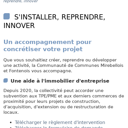
reprendre, innover
S'INSTALLER, REPRENDRE,
INNOVER
Un accompagnement pour
concrétiser votre projet
Que vous souhaitiez créer, reprendre ou développer
une activité, la Communauté de Communes Mirebellois
et Fontenois vous accompagne.
Une aide à l'immobilier d'entreprise
Depuis 2020, la collectivité peut accorder une
subvention aux TPE/PME et aux derniers commerces de
proximité pour leurs projets de construction,
d'acquisition, d'extension ou de restructuration de
locaux.
Télécharger le règlement d'intervention