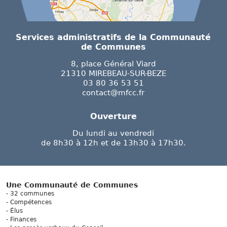
Services administratifs de la Communauté
de Communes
8, place Général Viard
21310 MIREBEAU-SUR-BEZE
03 80 36 53 51
contact@mfcc.fr
Ouverture
Du lundi au vendredi
de 8h30 à 12h et de 13h30 à 17h30.
Une Communauté de Communes
32 communes
Compétences
Élus
Finances