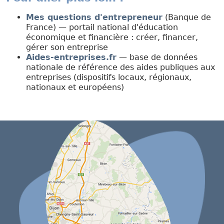
Mes questions d'entrepreneur
(Banque de
France) — portail national d'éducation
économique et financière : créer, financer,
gérer son entreprise
Aides-entreprises.fr
— base de données
nationale de référence des aides publiques aux
entreprises (dispositifs locaux, régionaux,
nationaux et européens)