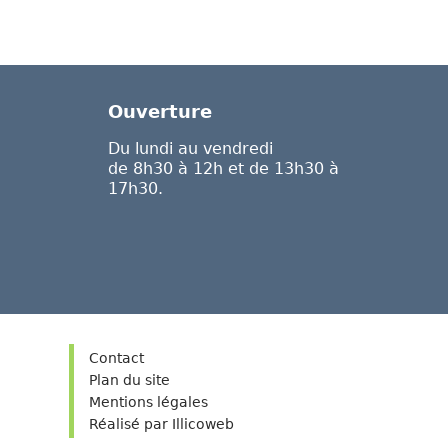
Ouverture
Du lundi au vendredi
de 8h30 à 12h et de 13h30 à
17h30.
Contact
Plan du site
Mentions légales
Réalisé par Illicoweb