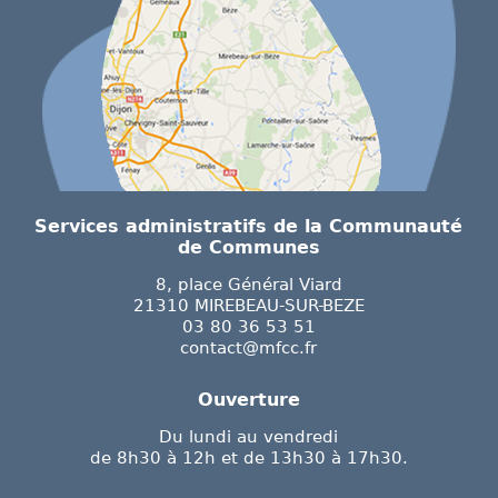
Services administratifs de la Communauté
de Communes
8, place Général Viard
21310 MIREBEAU-SUR-BEZE
03 80 36 53 51
contact@mfcc.fr
Ouverture
Du lundi au vendredi
de 8h30 à 12h et de 13h30 à 17h30.