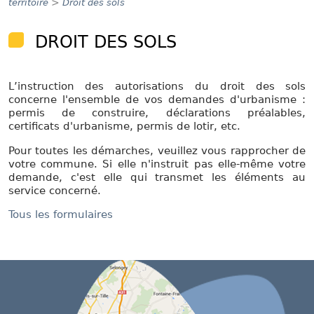
>
territoire
Droit des sols
DROIT DES SOLS
L’instruction des autorisations du droit des sols
concerne l'ensemble de vos demandes d'urbanisme :
permis de construire, déclarations préalables,
certificats d'urbanisme, permis de lotir, etc.
Pour toutes les démarches, veuillez vous rapprocher de
votre commune. Si elle n'instruit pas elle-même votre
demande, c'est elle qui transmet les éléments au
service concerné.
Tous les formulaires