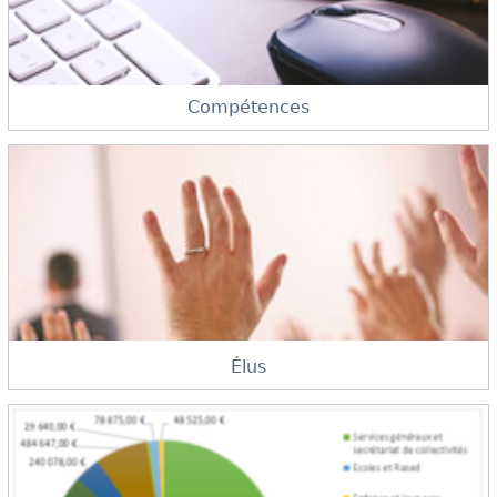
Compétences
Élus