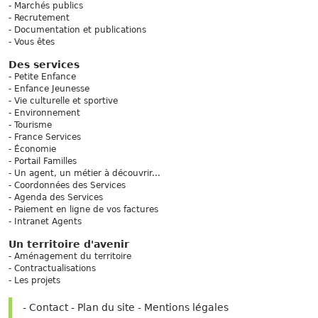
Marchés publics
Recrutement
Documentation et publications
Vous êtes
Des services
Petite Enfance
Enfance Jeunesse
Vie culturelle et sportive
Environnement
Tourisme
France Services
Économie
Portail Familles
Un agent, un métier à découvrir...
Coordonnées des Services
Agenda des Services
Paiement en ligne de vos factures
Intranet Agents
Un territoire d'avenir
Aménagement du territoire
Contractualisations
Les projets
Contact
Plan du site
Mentions légales