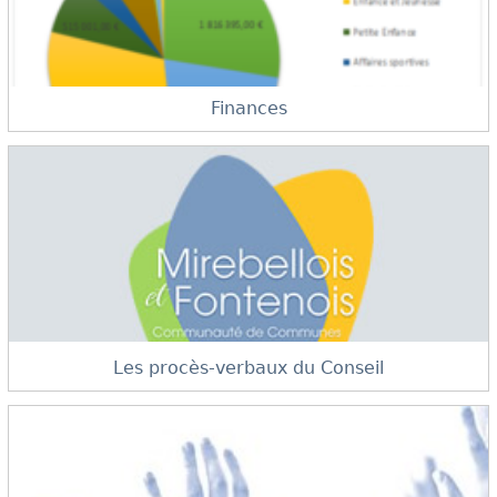
Finances
Les procès-verbaux du Conseil