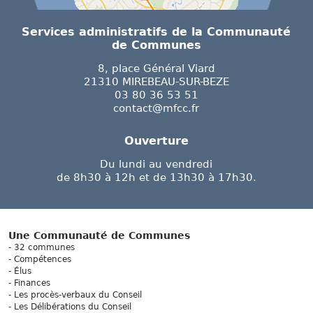
Services administratifs de la Communauté
de Communes
8, place Général Viard
21310 MIREBEAU-SUR-BEZE
03 80 36 53 51
contact@mfcc.fr
Ouverture
Du lundi au vendredi
de 8h30 à 12h et de 13h30 à 17h30.
Une Communauté de Communes
32 communes
Compétences
Élus
Finances
Les procès-verbaux du Conseil
Les Délibérations du Conseil