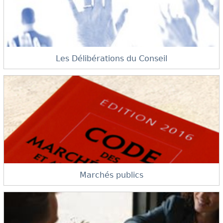
Les Délibérations du Conseil
Marchés publics