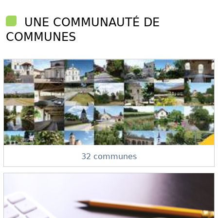
UNE COMMUNAUTÉ DE
COMMUNES
32 communes