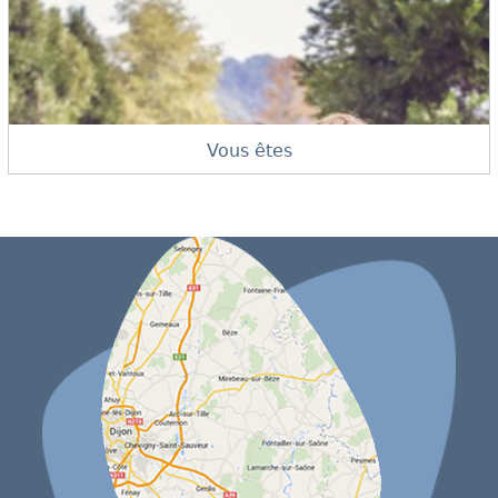
Vous êtes