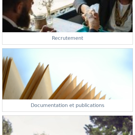
Recrutement
Documentation et publications